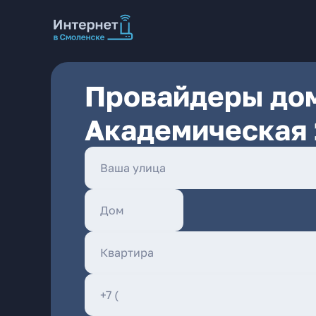
Провайдеры дом
Академическая 