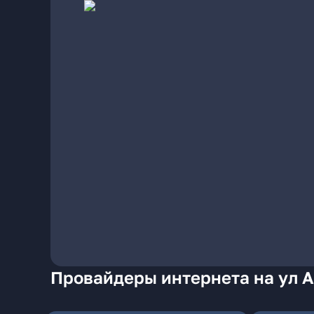
Провайдеры интернета на ул А