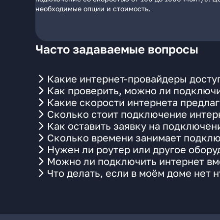
необходимые опции и стоимость.
Часто задаваемые вопросы
Какие интернет-провайдеры доступ
Как проверить, можно ли подключи
Какие скорости интернета предлаг
Сколько стоит подключение интерн
Как оставить заявку на подключен
Сколько времени занимает подклю
Нужен ли роутер или другое обор
Можно ли подключить интернет вме
Что делать, если в моём доме нет 