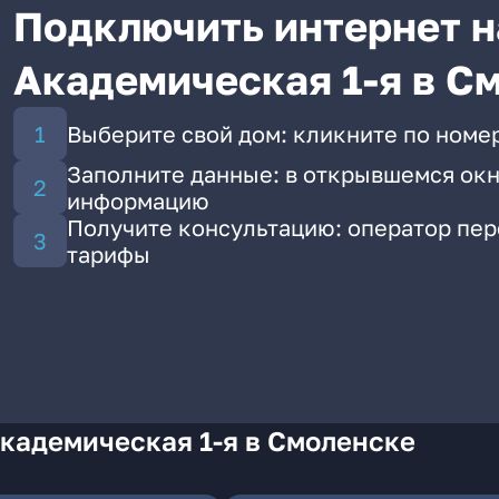
Подключить интернет н
Академическая 1-я в С
Выберите свой дом: кликните по номер
Заполните данные: в открывшемся окн
информацию
Получите консультацию: оператор пе
тарифы
кадемическая 1-я в Смоленске