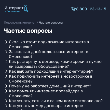
8 800 123-13-15
Подключить интернет
/
Частые вопросы
Частые вопросы
Сколько стоит подключение интернета в
Смоленске?
За сколько дней подключают интернет в
Смоленске?
Как расторгнуть договор, какие сроки и нужно
ли возвращать оборудование?
Как выбрать подходящий интернет-тариф?
Как подключить интернет в новостройке в
Смоленске?
Почему не работает домашний интернет?
Как поменять интернет-провайдера в
Смоленске?
Как узнать, есть ли в вашем доме оптоволокно?
Как узнать номер договора с интернет-