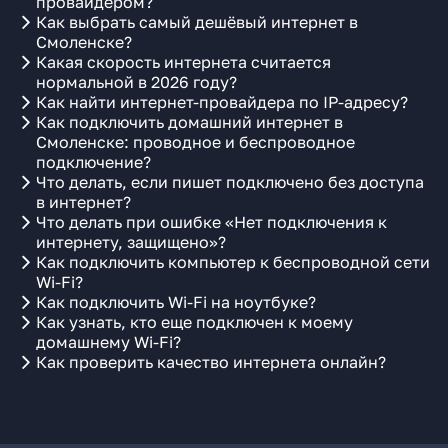
провайдером?
Как выбрать самый дешёвый интернет в
Смоленске?
Какая скорость интернета считается
нормальной в 2026 году?
Как найти интернет-провайдера по IP-адресу?
Как подключить домашний интернет в
Смоленске: проводное и беспроводное
подключение?
Что делать, если пишет подключено без доступа
в интернет?
Что делать при ошибке «Нет подключения к
интернету, защищено»?
Как подключить компьютер к беспроводной сети
Wi-Fi?
Как подключить Wi-Fi на ноутбуке?
Как узнать, кто еще подключен к моему
домашнему Wi-Fi?
Как проверить качество интернета онлайн?