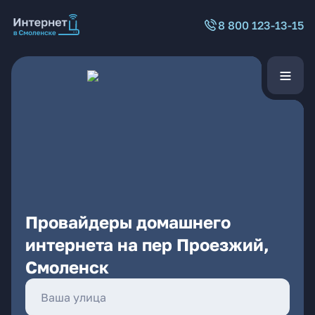
8 800 123-13-15
Провайдеры домашнего
интернета на пер Проезжий,
Смоленск