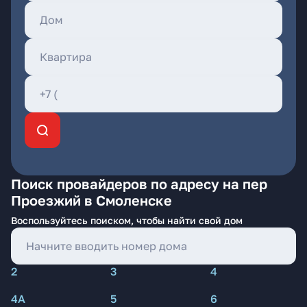
Поиск провайдеров по адресу на пер
Проезжий в Смоленске
Воспользуйтесь поиском, чтобы найти свой дом
2
3
4
4А
5
6