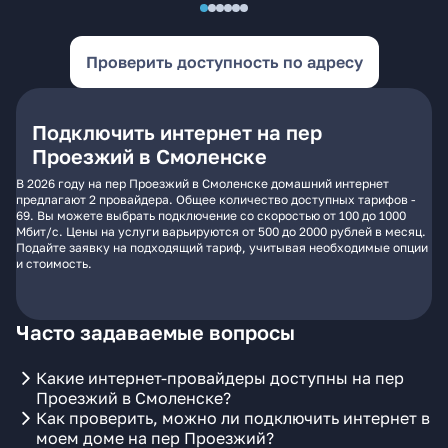
Проверить доступность по адресу
Подключить интернет на пер
Проезжий в Смоленске
В 2026 году на пер Проезжий в Смоленске домашний интернет
предлагают 2 провайдера. Общее количество доступных тарифов -
69. Вы можете выбрать подключение со скоростью от 100 до 1000
Мбит/с. Цены на услуги варьируются от 500 до 2000 рублей в месяц.
Подайте заявку на подходящий тариф, учитывая необходимые опции
и стоимость.
Часто задаваемые вопросы
Какие интернет-провайдеры доступны на пер
Проезжий в Смоленске?
Как проверить, можно ли подключить интернет в
моем доме на пер Проезжий?