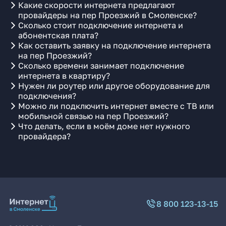
Какие скорости интернета предлагают
провайдеры на пер Проезжий в Смоленске?
Сколько стоит подключение интернета и
абонентская плата?
Как оставить заявку на подключение интернета
на пер Проезжий?
Сколько времени занимает подключение
интернета в квартиру?
Нужен ли роутер или другое оборудование для
подключения?
Можно ли подключить интернет вместе с ТВ или
мобильной связью на пер Проезжий?
Что делать, если в моём доме нет нужного
провайдера?
8 800 123-13-15