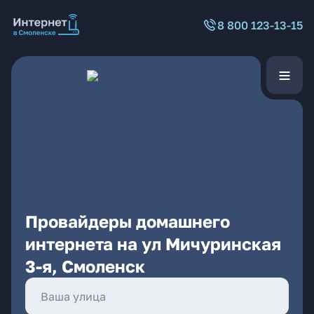
8 800 123-13-15
Провайдеры домашнего
интернета на ул Мичуринская
3-я, Смоленск