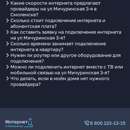
Какие скорости интернета предлагают
провайдеры на ул Мичуринская 3-я в
Смоленске?
Сколько стоит подключение интернета и
абонентская плата?
Как оставить заявку на подключение интернета
на ул Мичуринская 3-я?
Сколько времени занимает подключение
интернета в квартиру?
Нужен ли роутер или другое оборудование для
подключения?
Можно ли подключить интернет вместе с ТВ или
мобильной связью на ул Мичуринская 3-я?
Что делать, если в моём доме нет нужного
провайдера?
8 800 123-13-15