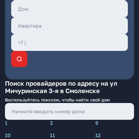
Поиск провайдеров по адресу на ул
Мичуринская 3-я в Смоленске
Воспользуйтесь поиском, чтобы найти свой дом
1
2
9
10
11
12