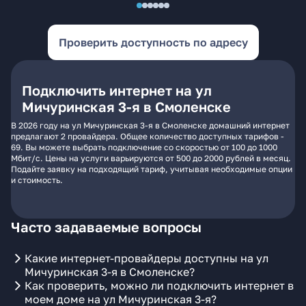
Проверить доступность по адресу
Подключить интернет на ул
Мичуринская 3-я в Смоленске
В 2026 году на ул Мичуринская 3-я в Смоленске домашний интернет
предлагают 2 провайдера. Общее количество доступных тарифов -
69. Вы можете выбрать подключение со скоростью от 100 до 1000
Мбит/с. Цены на услуги варьируются от 500 до 2000 рублей в месяц.
Подайте заявку на подходящий тариф, учитывая необходимые опции
и стоимость.
Часто задаваемые вопросы
Какие интернет-провайдеры доступны на ул
Мичуринская 3-я в Смоленске?
Как проверить, можно ли подключить интернет в
моем доме на ул Мичуринская 3-я?