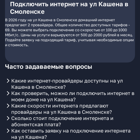
Подключить интернет на ул Кашена в
Смоленске
В 2026 году на ул Кашена в Смоленске домашний интернет
предлагают 2 провайдера. Общее количество доступных тарифов -
69. Вы можете выбрать подключение со скоростью от 100 до 1000
Мбит/с. Цены на услуги варьируются от 500 до 2000 рублей в месяц.
Подайте заявку на подходящий тариф, учитывая необходимые опции
и стоимость.
Часто задаваемые вопросы
Какие интернет-провайдеры доступны на ул
Кашена в Смоленске?
Как проверить, можно ли подключить интернет в
моем доме на ул Кашена?
Какие скорости интернета предлагают
провайдеры на ул Кашена в Смоленске?
Сколько стоит подключение интернета и
абонентская плата?
Как оставить заявку на подключение интернета
на ул Кашена?