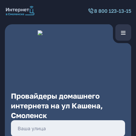
8 800 123-13-15
Провайдеры домашнего
интернета на ул Кашена,
Смоленск