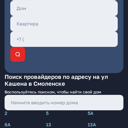
Поиск провайдеров по адресу на ул
Кашена в Смоленске
Воспользуйтесь поиском, чтобы найти свой дом
2
5
5А
6А
13
13А