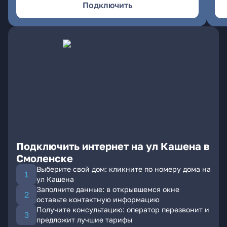
Подключить
Подключить интернет на ул Кашена в
Смоленске
Выберите свой дом: кликните по номеру дома на
ул Кашена
Заполните данные: в открывшемся окне
оставьте контактную информацию
Получите консультацию: оператор перезвонит и
предложит лучшие тарифы