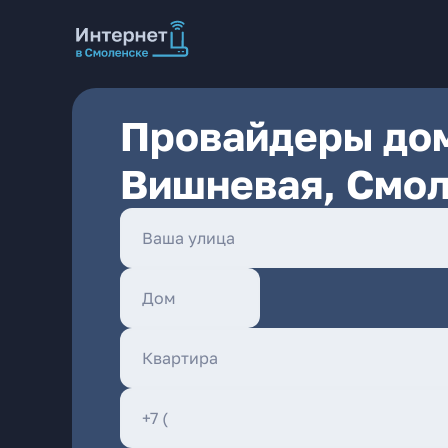
Провайдеры дом
Вишневая, Смо