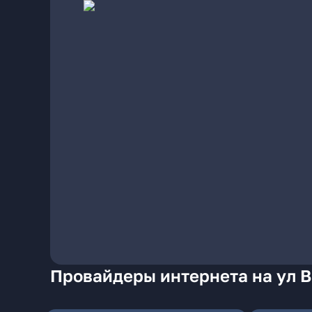
Провайдеры интернета на ул 