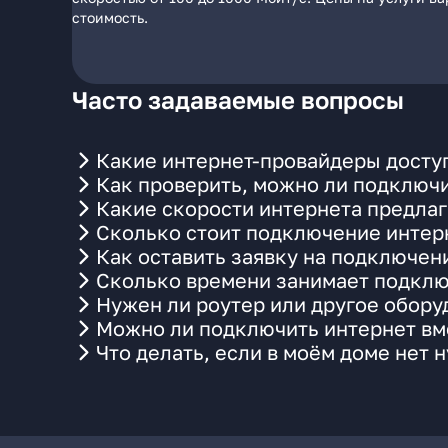
стоимость.
Часто задаваемые вопросы
Какие интернет-провайдеры досту
Как проверить, можно ли подключи
Какие скорости интернета предла
Сколько стоит подключение интерн
Как оставить заявку на подключен
Сколько времени занимает подклю
Нужен ли роутер или другое обор
Можно ли подключить интернет вме
Что делать, если в моём доме нет 