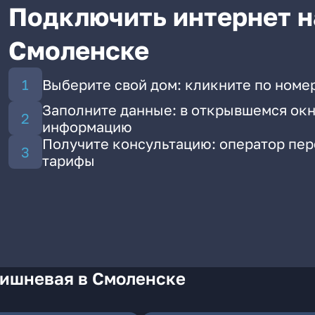
Подключить интернет н
Смоленске
Выберите свой дом: кликните по номе
Заполните данные: в открывшемся окн
информацию
Получите консультацию: оператор пе
тарифы
Вишневая в Смоленске