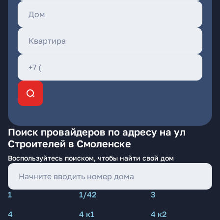
Поиск провайдеров по адресу на ул
Строителей в Смоленске
Воспользуйтесь поиском, чтобы найти свой дом
1
1/42
3
4
4 к1
4 к2