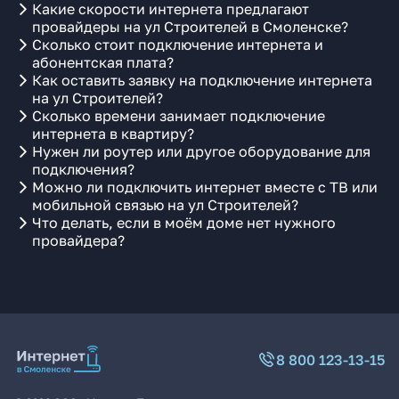
Какие скорости интернета предлагают
провайдеры на ул Строителей в Смоленске?
Сколько стоит подключение интернета и
абонентская плата?
Как оставить заявку на подключение интернета
на ул Строителей?
Сколько времени занимает подключение
интернета в квартиру?
Нужен ли роутер или другое оборудование для
подключения?
Можно ли подключить интернет вместе с ТВ или
мобильной связью на ул Строителей?
Что делать, если в моём доме нет нужного
провайдера?
8 800 123-13-15