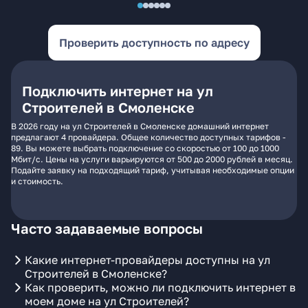
Проверить доступность по адресу
Подключить интернет на ул
Строителей в Смоленске
В 2026 году на ул Строителей в Смоленске домашний интернет
предлагают 4 провайдера. Общее количество доступных тарифов -
89. Вы можете выбрать подключение со скоростью от 100 до 1000
Мбит/с. Цены на услуги варьируются от 500 до 2000 рублей в месяц.
Подайте заявку на подходящий тариф, учитывая необходимые опции
и стоимость.
Часто задаваемые вопросы
Какие интернет-провайдеры доступны на ул
Строителей в Смоленске?
Как проверить, можно ли подключить интернет в
моем доме на ул Строителей?