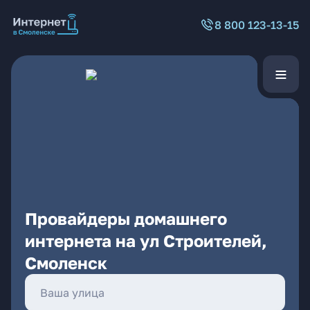
8 800 123-13-15
Провайдеры домашнего
интернета на ул Строителей,
Смоленск