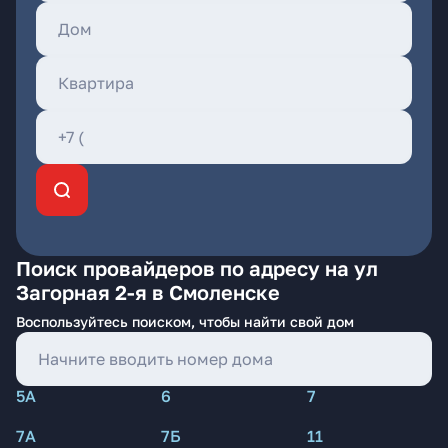
Поиск провайдеров по адресу на ул
Загорная 2-я в Смоленске
Воспользуйтесь поиском, чтобы найти свой дом
5А
6
7
7А
7Б
11