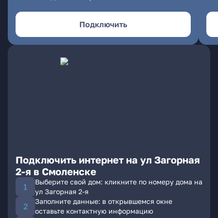
Подключить
Подключить интернет на ул Загорная
2-я в Смоленске
Выберите свой дом: кликните по номеру дома на
ул Загорная 2-я
Заполните данные: в открывшемся окне
оставьте контактную информацию