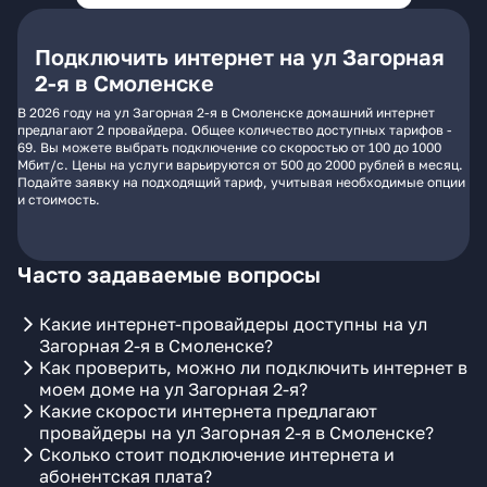
Подключить интернет на ул Загорная
2-я в Смоленске
В 2026 году на ул Загорная 2-я в Смоленске домашний интернет
предлагают 2 провайдера. Общее количество доступных тарифов -
69. Вы можете выбрать подключение со скоростью от 100 до 1000
Мбит/с. Цены на услуги варьируются от 500 до 2000 рублей в месяц.
Подайте заявку на подходящий тариф, учитывая необходимые опции
и стоимость.
Часто задаваемые вопросы
Какие интернет-провайдеры доступны на ул
Загорная 2-я в Смоленске?
Как проверить, можно ли подключить интернет в
моем доме на ул Загорная 2-я?
Какие скорости интернета предлагают
провайдеры на ул Загорная 2-я в Смоленске?
Сколько стоит подключение интернета и
абонентская плата?