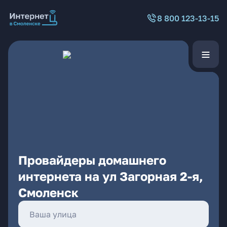
8 800 123-13-15
Провайдеры домашнего
интернета на ул Загорная 2-я,
Смоленск