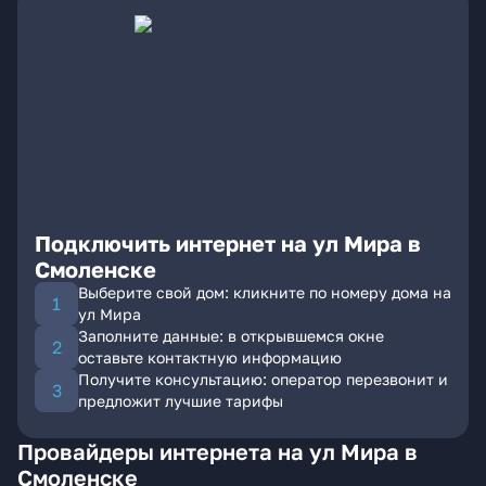
Подключить интернет на ул Мира в
Смоленске
Выберите свой дом: кликните по номеру дома на
ул Мира
Заполните данные: в открывшемся окне
оставьте контактную информацию
Получите консультацию: оператор перезвонит и
предложит лучшие тарифы
Провайдеры интернета на ул Мира в
Смоленске