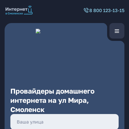
8 800 123-13-15
Провайдеры домашнего
интернета на ул Мира,
Смоленск