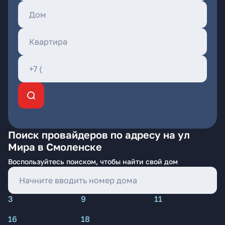
Поиск провайдеров по адресу на ул
Мира в Смоленске
Воспользуйтесь поиском, чтобы найти свой дом
3
9
11
16
18