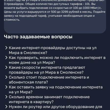
3 провайдера. Общее количество доступных тарифов - 101. Вы
можете выбрать подключение со скоростью от 100 до 1000 Мбит/с.
Цены на услуги варьируются от 500 до 3299 рублей в месяц. Подайте
заявку на подходящий тариф, учитывая необходимые опции и
стоимость.
Часто задаваемые вопросы
Какие интернет-провайдеры доступны на ул
Мира в Смоленске?
Как проверить, можно ли подключить интернет в
моем доме на ул Мира?
Какие скорости интернета предлагают
провайдеры на ул Мира в Смоленске?
Сколько стоит подключение интернета и
абонентская плата?
Как оставить заявку на подключение интернета
на ул Мира?
Сколько времени занимает подключение
интернета в квартиру?
Нужен ли роутер или другое оборудование для