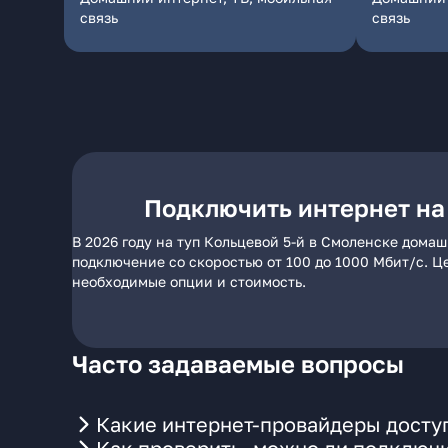
связь
связь
Подключить интернет на 
В 2026 году на туп Кольцевой 5-й в Смоленске дома
подключение со скоростью от 100 до 1000 Мбит/с. Ц
необходимые опции и стоимость.
Часто задаваемые вопросы
Какие интернет-провайдеры доступ