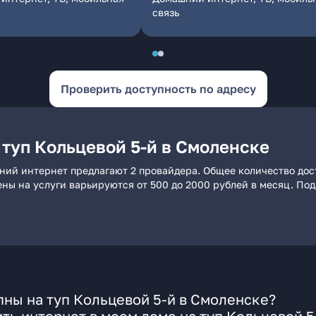
связь
Проверить доступность по адресу
туп Кольцевой 5-й в Смоленске
шний интернет предлагают 2 провайдера. Общее количество дос
ены на услуги варьируются от 500 до 2000 рублей в месяц. По
ны на туп Кольцевой 5-й в Смоленске?