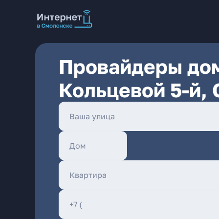
Провайдеры дом
Кольцевой 5-й,