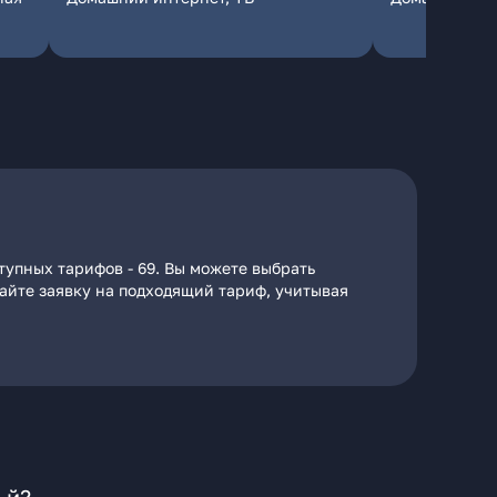
тупных тарифов - 69. Вы можете выбрать
дайте заявку на подходящий тариф, учитывая