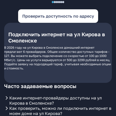
Проверить доступность по адресу
Подключить интернет на ул Кирова в
Смоленске
В 2026 году на ул Кирова в Смоленске домашний интернет
предлагают 6 провайдеров. Общее количество доступных тарифов -
127. Вы можете выбрать подключение со скоростью от 100 до 1000
Мбит/с. Цены на услуги варьируются от 500 до 3299 рублей в месяц.
Подайте заявку на подходящий тариф, учитывая необходимые опции
и стоимость.
Часто задаваемые вопросы
Какие интернет-провайдеры доступны на ул
Кирова в Смоленске?
Как проверить, можно ли подключить интернет в
моем доме на ул Кирова?