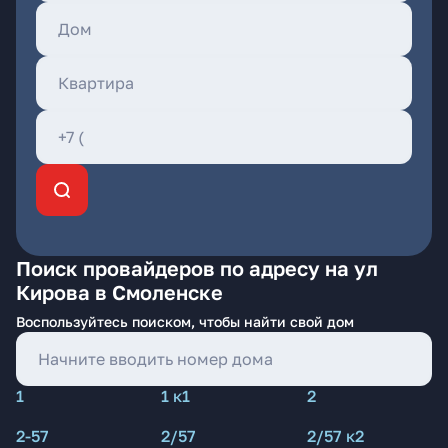
Поиск провайдеров по адресу на ул
Кирова в Смоленске
Воспользуйтесь поиском, чтобы найти свой дом
1
1 к1
2
2-57
2/57
2/57 к2