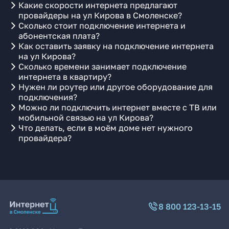
Какие скорости интернета предлагают
провайдеры на ул Кирова в Смоленске?
Сколько стоит подключение интернета и
абонентская плата?
Как оставить заявку на подключение интернета
на ул Кирова?
Сколько времени занимает подключение
интернета в квартиру?
Нужен ли роутер или другое оборудование для
подключения?
Можно ли подключить интернет вместе с ТВ или
мобильной связью на ул Кирова?
Что делать, если в моём доме нет нужного
провайдера?
8 800 123-13-15