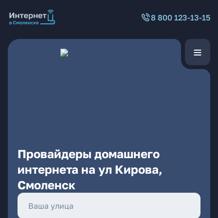
8 800 123-13-15
Провайдеры домашнего
интернета на ул Кирова,
Смоленск