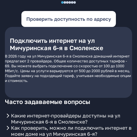
Проверить доступность по адресу
Подключить интернет на ул
Мичуринская 6-я в Смоленске
В 2026 году на ул Мичуринская 6-я в Смоленске домашний интернет
предлагают 2 провайдера. Общее количество доступных тарифов -
69. Вы можете выбрать подключение со скоростью от 100 до 1000
Мбит/с. Цены на услуги варьируются от 500 до 2000 рублей в месяц.
Подайте заявку на подходящий тариф, учитывая необходимые опции
и стоимость.
Часто задаваемые вопросы
Какие интернет-провайдеры доступны на ул
Мичуринская 6-я в Смоленске?
Как проверить, можно ли подключить интернет в
моем доме на ул Мичуринская 6-я?