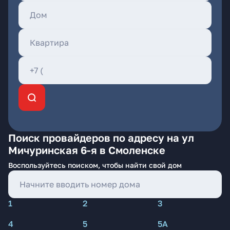
Поиск провайдеров по адресу на ул
Мичуринская 6-я в Смоленске
Воспользуйтесь поиском, чтобы найти свой дом
1
2
3
4
5
5А