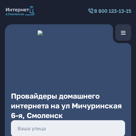
8 800 123-13-15
Провайдеры домашнего
интернета на ул Мичуринская
6-я, Смоленск