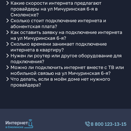
Какие скорости интернета предлагают
провайдеры на ул Мичуринская 6-я в
Смоленске?
Сколько стоит подключение интернета и
абонентская плата?
Как оставить заявку на подключение интернета
на ул Мичуринская 6-я?
Сколько времени занимает подключение
интернета в квартиру?
Нужен ли роутер или другое оборудование для
подключения?
Можно ли подключить интернет вместе с ТВ или
мобильной связью на ул Мичуринская 6-я?
Что делать, если в моём доме нет нужного
провайдера?
8 800 123-13-15