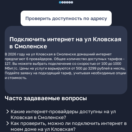
Проверить доступность по адресу
Подключить интернет на ул Кловская
в Смоленске
В 2026 году на ул Кловская в Смоленске домашний интернет
предлагают 6 провайдеров. Общее количество доступных тарифов -
127. Вы можете выбрать подключение со скоростью от 100 до 1000
Мбит/с. Цены на услуги варьируются от 500 до 3299 рублей в месяц.
Подайте заявку на подходящий тариф, учитывая необходимые опции
и стоимость.
Часто задаваемые вопросы
Какие интернет-провайдеры доступны на ул
Кловская в Смоленске?
Как проверить, можно ли подключить интернет в
моем доме на ул Кловская?