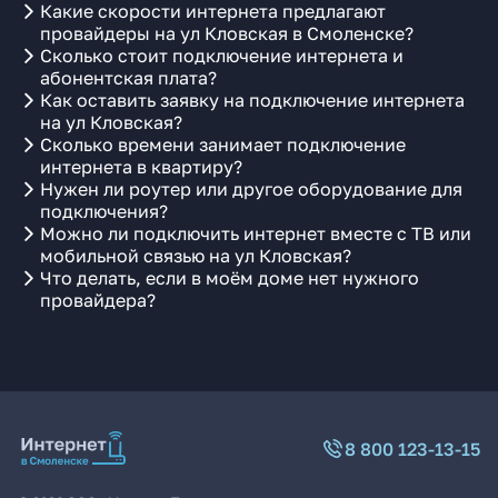
Какие скорости интернета предлагают
провайдеры на ул Кловская в Смоленске?
Сколько стоит подключение интернета и
абонентская плата?
Как оставить заявку на подключение интернета
на ул Кловская?
Сколько времени занимает подключение
интернета в квартиру?
Нужен ли роутер или другое оборудование для
подключения?
Можно ли подключить интернет вместе с ТВ или
мобильной связью на ул Кловская?
Что делать, если в моём доме нет нужного
провайдера?
8 800 123-13-15