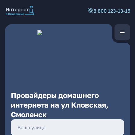
8 800 123-13-15
Провайдеры домашнего
интернета на ул Кловская,
Смоленск